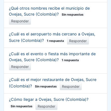
¿Qué otros nombres recibe el municipio de
Ovejas, Sucre (Colombia)?
Sin respuestas
Responder
¿Cuál es el aeropuerto más cercano a Ovejas,
Sucre (Colombia)?
Responder
1 respuesta
¿Cuál es el evento o fiesta más importante de
Ovejas, Sucre (Colombia)?
1 respuesta
Responder
¿Cuál es el mejor restaurante de Ovejas, Sucre
(Colombia)?
Responder
Sin respuestas
¿Cómo llegar a Ovejas, Sucre (Colombia)?
Responder
Sin respuestas