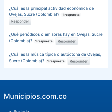
¿Cuál es la principal actividad económica de
Ovejas, Sucre (Colombia)?
1 respuesta
Responder
¿Qué periódicos o emisoras hay en Ovejas, Sucre
(Colombia)?
Responder
1 respuesta
¿Cuál es la música típica o autóctona de Ovejas,
Sucre (Colombia)?
Responder
1 respuesta
Municipios.com.co
Portada