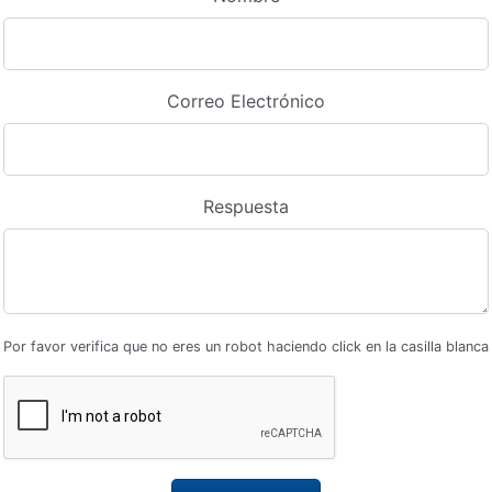
Correo Electrónico
Respuesta
Por favor verifica que no eres un robot haciendo click en la casilla blanca