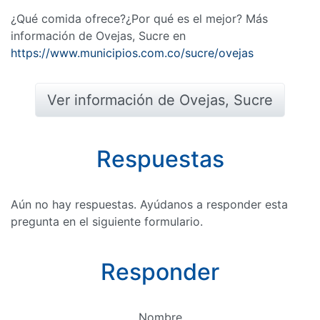
¿Qué comida ofrece?¿Por qué es el mejor? Más
información de Ovejas, Sucre en
https://www.municipios.com.co/sucre/ovejas
Ver información de Ovejas, Sucre
Respuestas
Aún no hay respuestas. Ayúdanos a responder esta
pregunta en el siguiente formulario.
Responder
Nombre