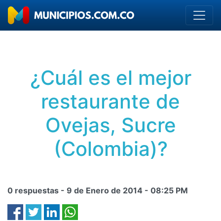
¿Cuál es el mejor
restaurante de
Ovejas, Sucre
(Colombia)?
0 respuestas -
9 de Enero de 2014
-
08:25 PM