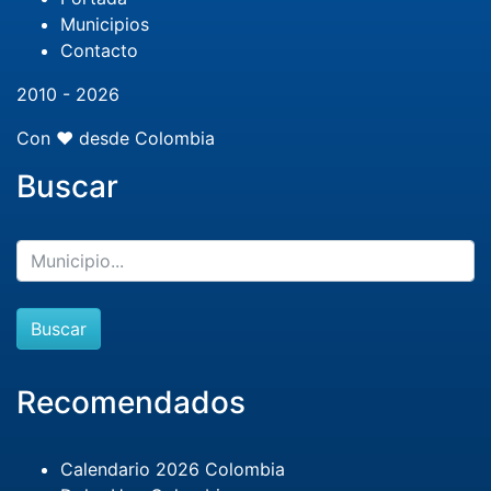
Municipios
Contacto
2010 - 2026
Con ❤️ desde Colombia
Buscar
Buscar
Recomendados
Calendario 2026 Colombia