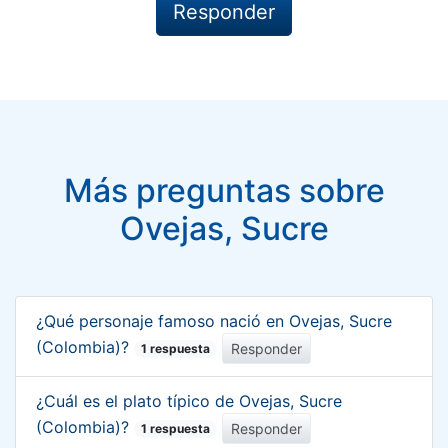
Más preguntas sobre
Ovejas, Sucre
¿Qué personaje famoso nació en Ovejas, Sucre
(Colombia)?
Responder
1 respuesta
¿Cuál es el plato típico de Ovejas, Sucre
(Colombia)?
Responder
1 respuesta