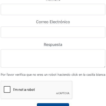
Correo Electrónico
Respuesta
Por favor verifica que no eres un robot haciendo click en la casilla blanca