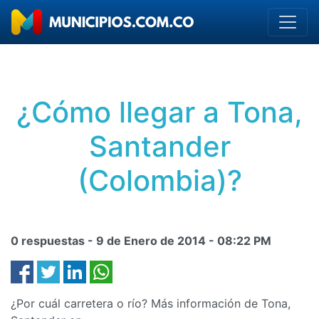
¿Cómo llegar a Tona,
Santander
(Colombia)?
0 respuestas -
9 de Enero de 2014
-
08:22 PM
¿Por cuál carretera o río? Más información de Tona,