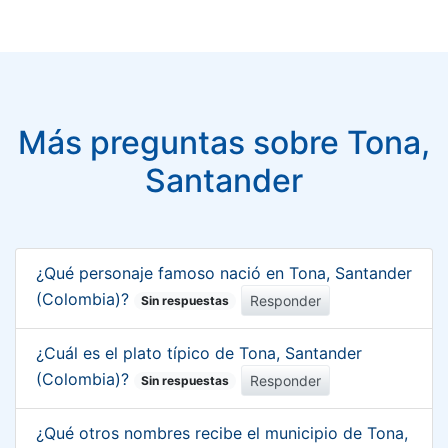
Más preguntas sobre Tona,
Santander
¿Qué personaje famoso nació en Tona, Santander
(Colombia)?
Responder
Sin respuestas
¿Cuál es el plato típico de Tona, Santander
(Colombia)?
Responder
Sin respuestas
¿Qué otros nombres recibe el municipio de Tona,