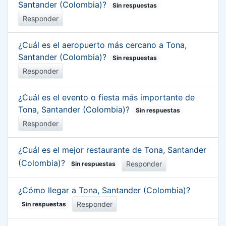
Santander (Colombia)?
Sin respuestas
Responder
¿Cuál es el aeropuerto más cercano a Tona,
Santander (Colombia)?
Sin respuestas
Responder
¿Cuál es el evento o fiesta más importante de
Tona, Santander (Colombia)?
Sin respuestas
Responder
¿Cuál es el mejor restaurante de Tona, Santander
(Colombia)?
Responder
Sin respuestas
¿Cómo llegar a Tona, Santander (Colombia)?
Responder
Sin respuestas