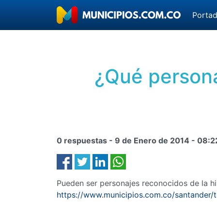
Porta
¿Qué persona
0 respuestas -
9 de Enero de 2014
-
08:2
Pueden ser personajes reconocidos de la his
https://www.municipios.com.co/santander/