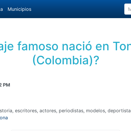
da
Municipios
je famoso nació en To
(Colombia)?
2 PM
toria, escritores, actores, periodistas, modelos, deportis
tona