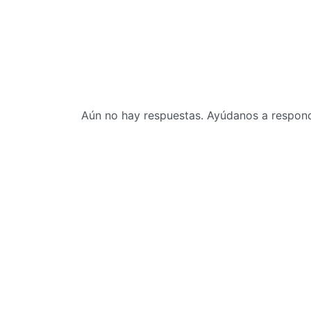
Aún no hay respuestas. Ayúdanos a responde