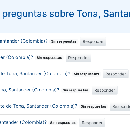
 preguntas sobre Tona, Santa
Santander (Colombia)?
Responder
Sin respuestas
nder (Colombia)?
Responder
Sin respuestas
 de Tona, Santander (Colombia)?
Responder
Sin respuestas
ona, Santander (Colombia)?
Responder
Sin respuestas
ante de Tona, Santander (Colombia)?
Respond
Sin respuestas
Santander (Colombia)?
Responder
Sin respuestas