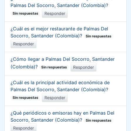
Palmas Del Socorro, Santander (Colombia)?
Responder
Sin respuestas
¿Cuál es el mejor restaurante de Palmas Del
Socorro, Santander (Colombia)?
Sin respuestas
Responder
¿Cómo llegar a Palmas Del Socorro, Santander
(Colombia)?
Responder
Sin respuestas
¿Cuál es la principal actividad económica de
Palmas Del Socorro, Santander (Colombia)?
Responder
Sin respuestas
¿Qué periódicos o emisoras hay en Palmas Del
Socorro, Santander (Colombia)?
Sin respuestas
Responder