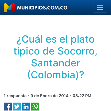
¿Cuál es el plato
típico de Socorro,
Santander
(Colombia)?
1 respuesta -
9 de Enero de 2014
-
08:22 PM