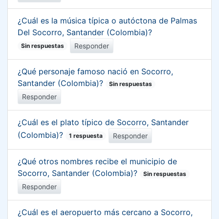
¿Cuál es la música típica o autóctona de Palmas
Del Socorro, Santander (Colombia)?
Responder
Sin respuestas
¿Qué personaje famoso nació en Socorro,
Santander (Colombia)?
Sin respuestas
Responder
¿Cuál es el plato típico de Socorro, Santander
(Colombia)?
Responder
1 respuesta
¿Qué otros nombres recibe el municipio de
Socorro, Santander (Colombia)?
Sin respuestas
Responder
¿Cuál es el aeropuerto más cercano a Socorro,