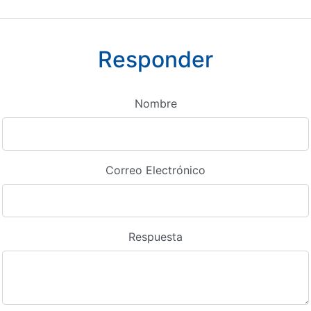
Responder
Nombre
Correo Electrónico
Respuesta