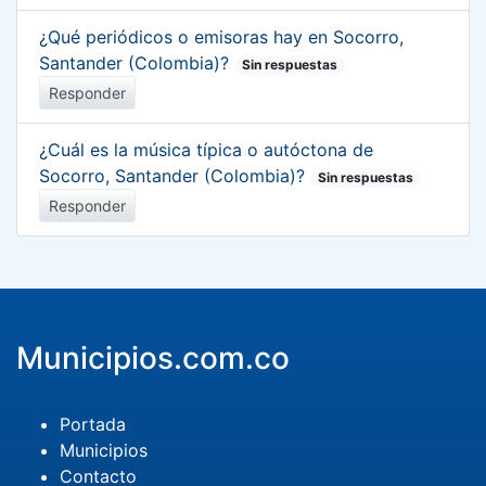
¿Qué periódicos o emisoras hay en Socorro,
Santander (Colombia)?
Sin respuestas
Responder
¿Cuál es la música típica o autóctona de
Socorro, Santander (Colombia)?
Sin respuestas
Responder
Municipios.com.co
Portada
Municipios
Contacto