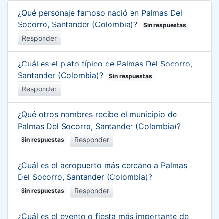
¿Qué personaje famoso nació en Palmas Del
Socorro, Santander (Colombia)?
Sin respuestas
Responder
¿Cuál es el plato típico de Palmas Del Socorro,
Santander (Colombia)?
Sin respuestas
Responder
¿Qué otros nombres recibe el municipio de
Palmas Del Socorro, Santander (Colombia)?
Responder
Sin respuestas
¿Cuál es el aeropuerto más cercano a Palmas
Del Socorro, Santander (Colombia)?
Responder
Sin respuestas
¿Cuál es el evento o fiesta más importante de