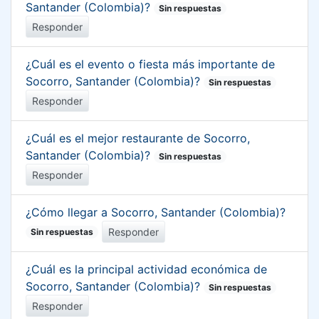
Santander (Colombia)?
Sin respuestas
Responder
¿Cuál es el evento o fiesta más importante de
Socorro, Santander (Colombia)?
Sin respuestas
Responder
¿Cuál es el mejor restaurante de Socorro,
Santander (Colombia)?
Sin respuestas
Responder
¿Cómo llegar a Socorro, Santander (Colombia)?
Responder
Sin respuestas
¿Cuál es la principal actividad económica de
Socorro, Santander (Colombia)?
Sin respuestas
Responder