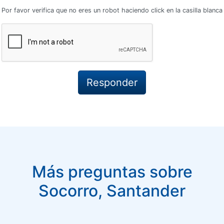
Por favor verifica que no eres un robot haciendo click en la casilla blanca
Más preguntas sobre
Socorro, Santander