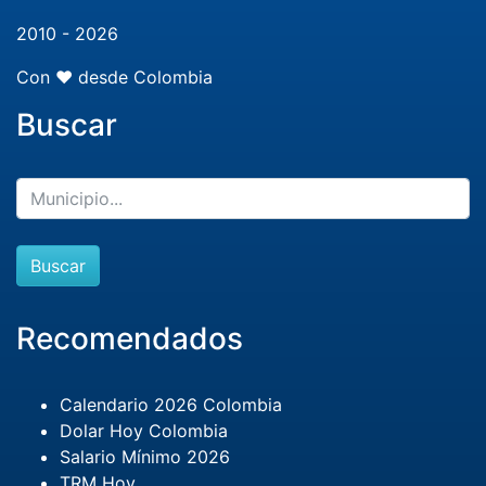
2010 - 2026
Con ❤️ desde Colombia
Buscar
Buscar
Recomendados
Calendario 2026 Colombia
Dolar Hoy Colombia
Salario Mínimo 2026
TRM Hoy