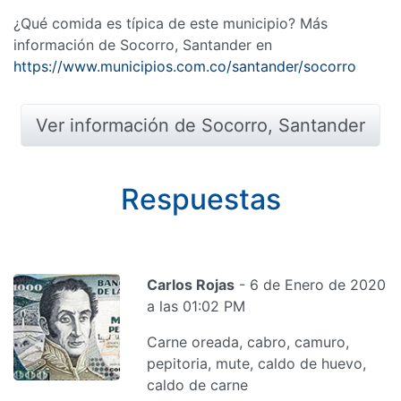
¿Qué comida es típica de este municipio? Más
información de Socorro, Santander en
https://www.municipios.com.co/santander/socorro
Ver información de Socorro, Santander
Respuestas
Carlos Rojas
- 6 de Enero de 2020
a las 01:02 PM
Carne oreada, cabro, camuro,
pepitoria, mute, caldo de huevo,
caldo de carne