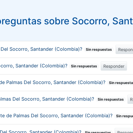
reguntas sobre Socorro, San
 Del Socorro, Santander (Colombia)?
Respon
Sin respuestas
Socorro, Santander (Colombia)?
Responder
Sin respuestas
 de Palmas Del Socorro, Santander (Colombia)?
Sin respuest
almas Del Socorro, Santander (Colombia)?
R
Sin respuestas
ante de Palmas Del Socorro, Santander (Colombia)?
Sin respu
s Del Socorro, Santander (Colombia)?
Respon
Sin respuestas