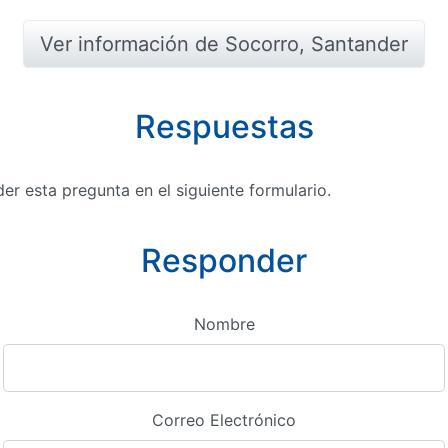
Ver información de Socorro, Santander
Respuestas
r esta pregunta en el siguiente formulario.
Responder
Nombre
Correo Electrónico