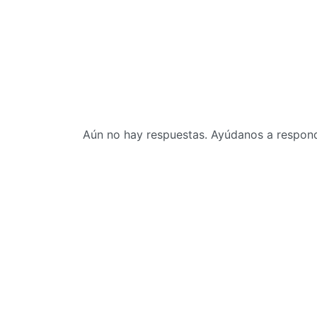
Aún no hay respuestas. Ayúdanos a responde