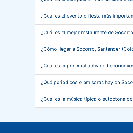
¿Cuál es el evento o fiesta más import
¿Cuál es el mejor restaurante de Socorr
¿Cómo llegar a Socorro, Santander (Co
¿Cuál es la principal actividad económi
¿Qué periódicos o emisoras hay en Soco
¿Cuál es la música típica o autóctona d