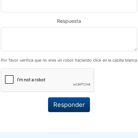
Respuesta
Por favor verifica que no eres un robot haciendo click en la casilla blanca