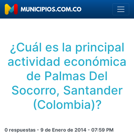
¿Cuál es la principal
actividad económica
de Palmas Del
Socorro, Santander
(Colombia)?
0 respuestas -
9 de Enero de 2014
-
07:59 PM