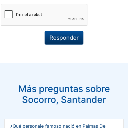
Más preguntas sobre
Socorro, Santander
¿Qué personaje famoso nació en Palmas Del