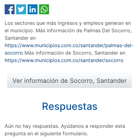
Los sectores que más ingresos y empleos generan en
el municipio. Más información de Palmas Del Socorro,
Santander en
https://www.municipios.com.co/santander/palmas-del-
socorro
Más información de Socorro, Santander en
https://www.municipios.com.co/santander/socorro
Ver información de Socorro, Santander
Respuestas
Aún no hay respuestas. Ayúdanos a responder esta
pregunta en el siguiente formulario.