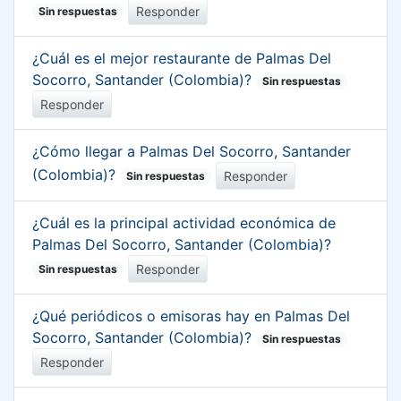
Responder
Sin respuestas
¿Cuál es el mejor restaurante de Palmas Del
Socorro, Santander (Colombia)?
Sin respuestas
Responder
¿Cómo llegar a Palmas Del Socorro, Santander
(Colombia)?
Responder
Sin respuestas
¿Cuál es la principal actividad económica de
Palmas Del Socorro, Santander (Colombia)?
Responder
Sin respuestas
¿Qué periódicos o emisoras hay en Palmas Del
Socorro, Santander (Colombia)?
Sin respuestas
Responder