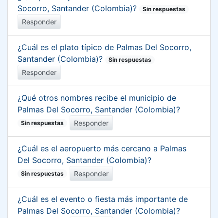
Socorro, Santander (Colombia)?
Sin respuestas
Responder
¿Cuál es el plato típico de Palmas Del Socorro,
Santander (Colombia)?
Sin respuestas
Responder
¿Qué otros nombres recibe el municipio de
Palmas Del Socorro, Santander (Colombia)?
Responder
Sin respuestas
¿Cuál es el aeropuerto más cercano a Palmas
Del Socorro, Santander (Colombia)?
Responder
Sin respuestas
¿Cuál es el evento o fiesta más importante de
Palmas Del Socorro, Santander (Colombia)?