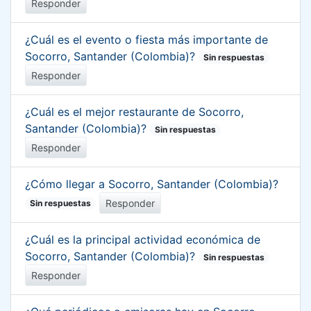
Responder
¿Cuál es el evento o fiesta más importante de
Socorro, Santander (Colombia)?
Sin respuestas
Responder
¿Cuál es el mejor restaurante de Socorro,
Santander (Colombia)?
Sin respuestas
Responder
¿Cómo llegar a Socorro, Santander (Colombia)?
Responder
Sin respuestas
¿Cuál es la principal actividad económica de
Socorro, Santander (Colombia)?
Sin respuestas
Responder