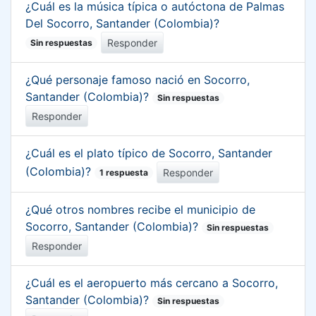
¿Cuál es la música típica o autóctona de Palmas
Del Socorro, Santander (Colombia)?
Responder
Sin respuestas
¿Qué personaje famoso nació en Socorro,
Santander (Colombia)?
Sin respuestas
Responder
¿Cuál es el plato típico de Socorro, Santander
(Colombia)?
Responder
1 respuesta
¿Qué otros nombres recibe el municipio de
Socorro, Santander (Colombia)?
Sin respuestas
Responder
¿Cuál es el aeropuerto más cercano a Socorro,
Santander (Colombia)?
Sin respuestas