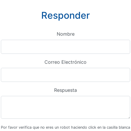
Responder
Nombre
Correo Electrónico
Respuesta
Por favor verifica que no eres un robot haciendo click en la casilla blanca