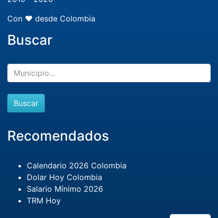
Con ❤️ desde Colombia
Buscar
Buscar
Recomendados
Calendario 2026 Colombia
Dolar Hoy Colombia
Salario Mínimo 2026
TRM Hoy