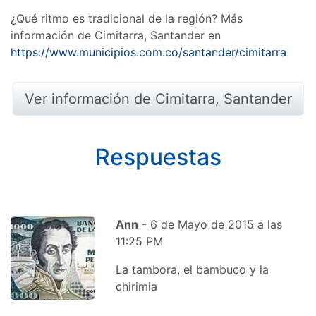
¿Qué ritmo es tradicional de la región? Más
información de Cimitarra, Santander en
https://www.municipios.com.co/santander/cimitarra
Ver información de Cimitarra, Santander
Respuestas
Ann
- 6 de Mayo de 2015 a las
11:25 PM
La tambora, el bambuco y la
chirimia