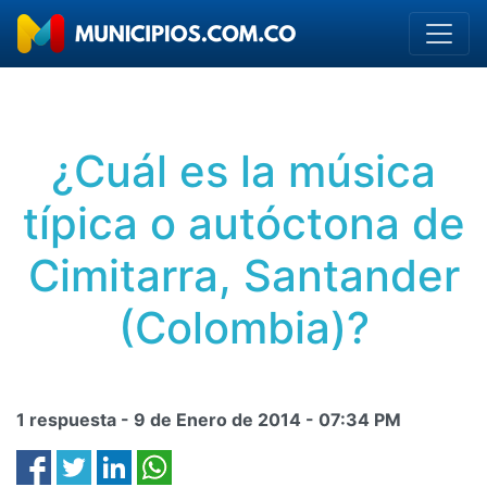
¿Cuál es la música
típica o autóctona de
Cimitarra, Santander
(Colombia)?
1 respuesta -
9 de Enero de 2014
-
07:34 PM