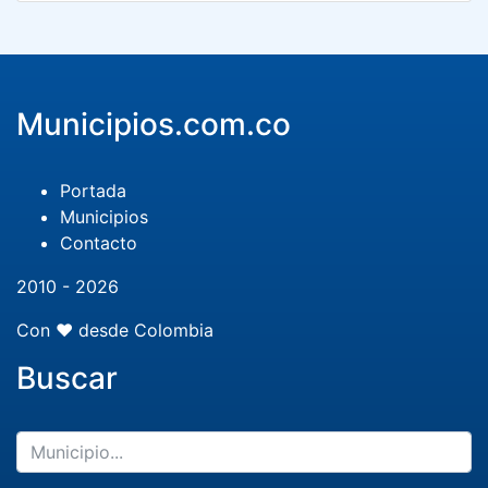
Municipios.com.co
Portada
Municipios
Contacto
2010 - 2026
Con ❤️ desde Colombia
Buscar