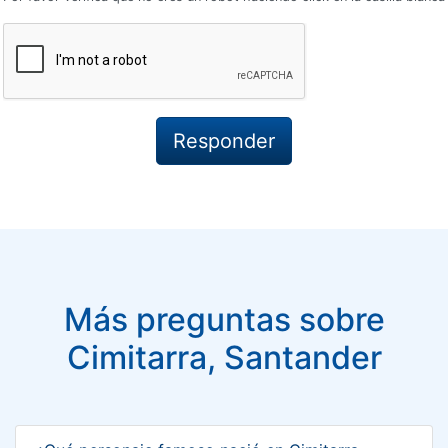
Más preguntas sobre
Cimitarra, Santander