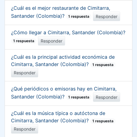
¿Cuál es el mejor restaurante de Cimitarra,
Santander (Colombia)?
Responder
1 respuesta
¿Cómo llegar a Cimitarra, Santander (Colombia)?
Responder
1 respuesta
¿Cuál es la principal actividad económica de
Cimitarra, Santander (Colombia)?
1 respuesta
Responder
¿Qué periódicos o emisoras hay en Cimitarra,
Santander (Colombia)?
Responder
1 respuesta
¿Cuál es la música típica o autóctona de
Cimitarra, Santander (Colombia)?
1 respuesta
Responder