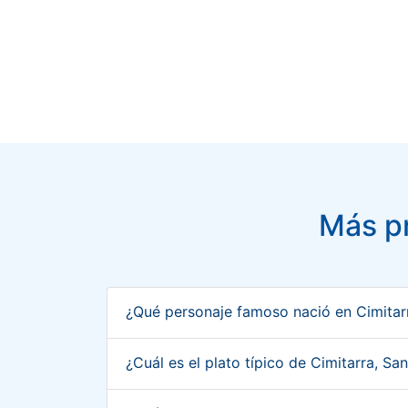
Más pr
¿Qué personaje famoso nació en Cimitar
¿Cuál es el plato típico de Cimitarra, S