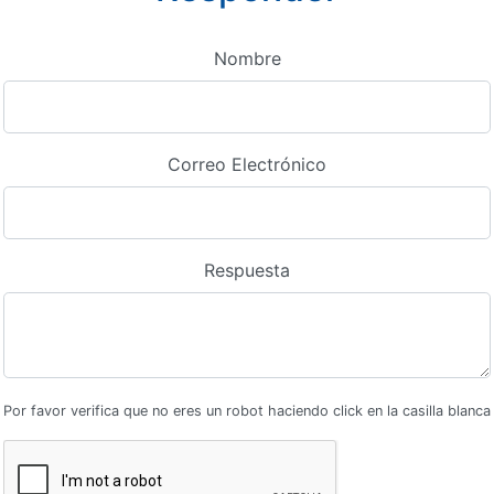
Nombre
Correo Electrónico
Respuesta
Por favor verifica que no eres un robot haciendo click en la casilla blanca