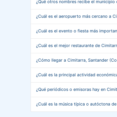
¿Qué otros nombres recibe el municipio
¿Cuál es el aeropuerto más cercano a C
¿Cuál es el evento o fiesta más importa
¿Cuál es el mejor restaurante de Cimita
¿Cómo llegar a Cimitarra, Santander (C
¿Cuál es la principal actividad económi
¿Qué periódicos o emisoras hay en Cimi
¿Cuál es la música típica o autóctona d