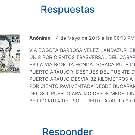
Respuestas
Anónimo
- 4 de Mayo de 2015 a las 06:13 PM
VIA BOGOTA BARBOSA VELEZ LANDAZURI C
UN 8 POR CIENTOS TRASVERSAL DEL CARAR
ES LA VIA BOGOTA HONDA DORADA RUTA D
PUERTO ARAUJO Y DESPUES DEL PUENTE D
PUERTO ARAUJO DESVIA 32 KILOMETROS A
POR CIENTO PAVIMENTADA DESDE BUCARA
DEL SOL PUERTO ARAUJO DESDE MEDELLIN
BERRIO RUTA DEL SOL PUERTO ARAUJO Y C
Responder