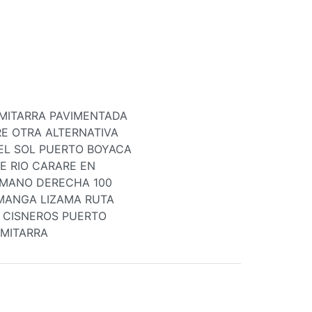
IMITARRA PAVIMENTADA
E OTRA ALTERNATIVA
EL SOL PUERTO BOYACA
E RIO CARARE EN
 MANO DERECHA 100
MANGA LIZAMA RUTA
 CISNEROS PUERTO
IMITARRA