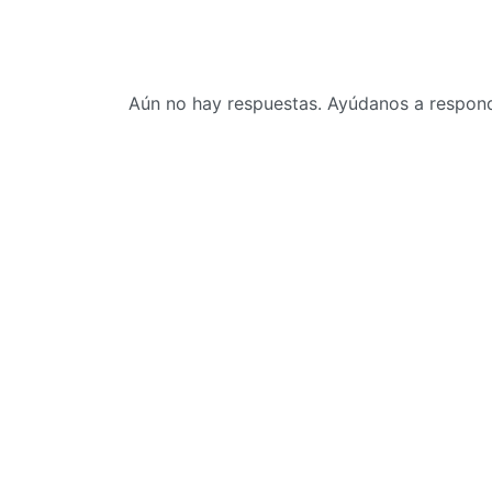
Aún no hay respuestas. Ayúdanos a responde