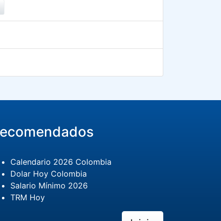
r
ecomendados
Calendario 2026 Colombia
Dolar Hoy Colombia
Salario Mínimo 2026
TRM Hoy