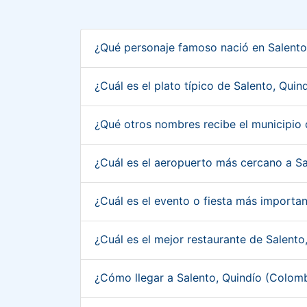
¿Qué personaje famoso nació en Salento
¿Cuál es el plato típico de Salento, Qui
¿Qué otros nombres recibe el municipio
¿Cuál es el aeropuerto más cercano a S
¿Cuál es el evento o fiesta más importa
¿Cuál es el mejor restaurante de Salent
¿Cómo llegar a Salento, Quindío (Colom