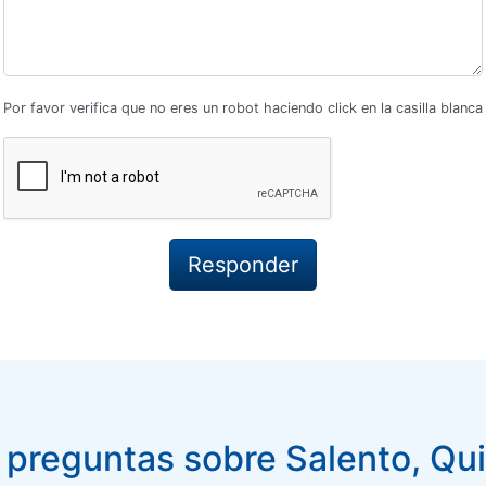
Por favor verifica que no eres un robot haciendo click en la casilla blanca
preguntas sobre Salento, Qu