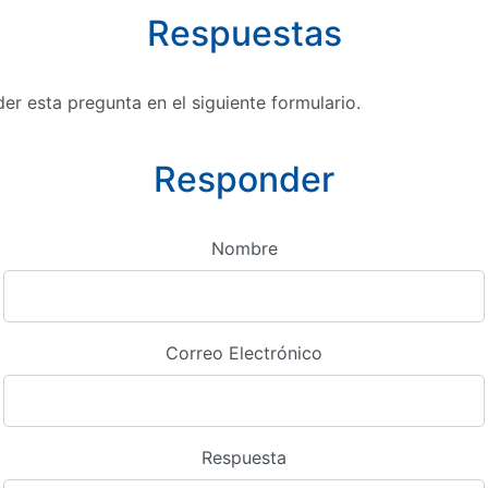
Respuestas
r esta pregunta en el siguiente formulario.
Responder
Nombre
Correo Electrónico
Respuesta