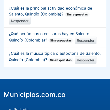
¿Cuál es la principal actividad económica de
Salento, Quindío (Colombia)?
Sin respuestas
Responder
¿Qué periódicos o emisoras hay en Salento,
Quindío (Colombia)?
Responder
Sin respuestas
¿Cuál es la música típica o autóctona de Salento,
Quindío (Colombia)?
Responder
Sin respuestas
Municipios.com.co
Portada