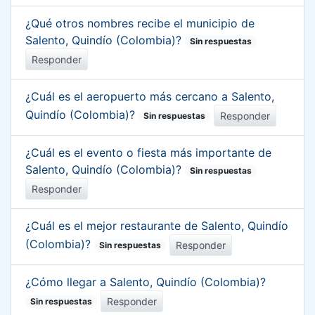
¿Qué otros nombres recibe el municipio de
Salento, Quindío (Colombia)?
Sin respuestas
Responder
¿Cuál es el aeropuerto más cercano a Salento,
Quindío (Colombia)?
Responder
Sin respuestas
¿Cuál es el evento o fiesta más importante de
Salento, Quindío (Colombia)?
Sin respuestas
Responder
¿Cuál es el mejor restaurante de Salento, Quindío
(Colombia)?
Responder
Sin respuestas
¿Cómo llegar a Salento, Quindío (Colombia)?
Responder
Sin respuestas