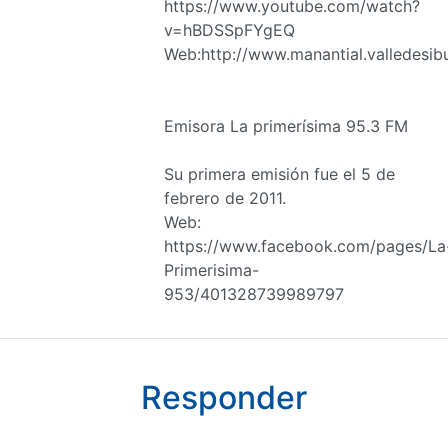
https://www.youtube.com/watch?
v=hBDSSpFYgEQ
Web:http://www.manantial.valledesi
Emisora La primerísima 95.3 FM
Su primera emisión fue el 5 de
febrero de 2011.
Web:
https://www.facebook.com/pages/La
Primerisima-
953/401328739989797
Responder