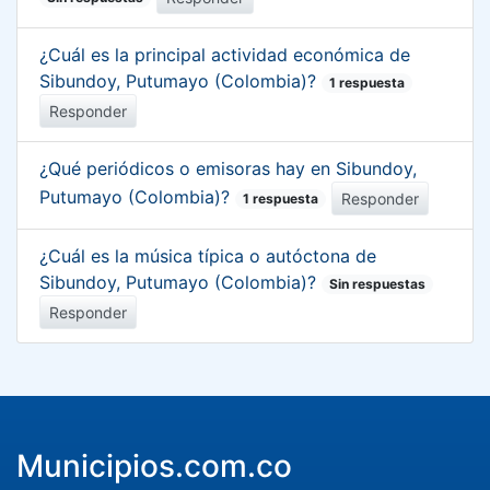
¿Cuál es la principal actividad económica de
Sibundoy, Putumayo (Colombia)?
1 respuesta
Responder
¿Qué periódicos o emisoras hay en Sibundoy,
Putumayo (Colombia)?
Responder
1 respuesta
¿Cuál es la música típica o autóctona de
Sibundoy, Putumayo (Colombia)?
Sin respuestas
Responder
Municipios.com.co