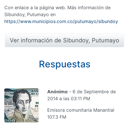
Con enlace a la página web. Más información de
Sibundoy, Putumayo en
https://www.municipios.com.co/putumayo/sibundoy
Ver información de Sibundoy, Putumayo
Respuestas
Anónimo
- 6 de Septiembre de
2014 a las 03:11 PM
Emisora comunitaria Manantial
107.3 FM