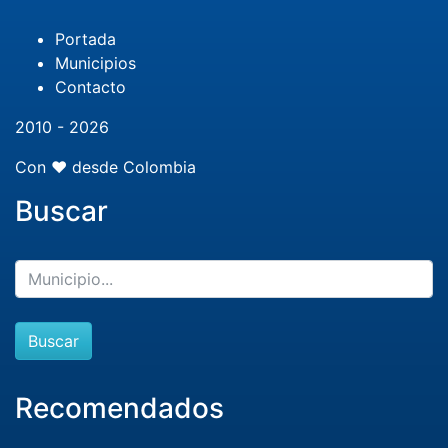
Portada
Municipios
Contacto
2010 - 2026
Con ❤️ desde Colombia
Buscar
Buscar
Recomendados