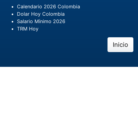
Calendario 2026 Colombia
Dolar Hoy Colombia
Salario Mínimo 2026
TRM Hoy
Inicio