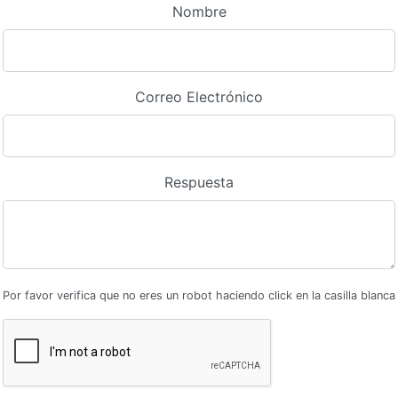
Nombre
Correo Electrónico
Respuesta
Por favor verifica que no eres un robot haciendo click en la casilla blanca