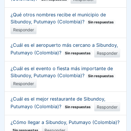
¿Qué otros nombres recibe el municipio de
Sibundoy, Putumayo (Colombia)?
Sin respuestas
Responder
¿Cuál es el aeropuerto más cercano a Sibundoy,
Putumayo (Colombia)?
Responder
Sin respuestas
¿Cuál es el evento o fiesta más importante de
Sibundoy, Putumayo (Colombia)?
Sin respuestas
Responder
¿Cuál es el mejor restaurante de Sibundoy,
Putumayo (Colombia)?
Responder
Sin respuestas
¿Cómo llegar a Sibundoy, Putumayo (Colombia)?
Responder
Sin respuestas