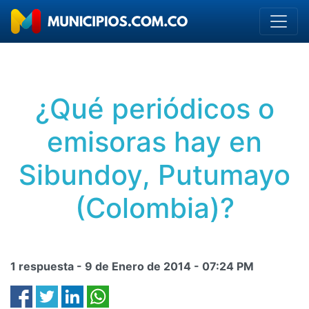
¿Qué periódicos o
emisoras hay en
Sibundoy, Putumayo
(Colombia)?
1 respuesta -
9 de Enero de 2014
-
07:24 PM