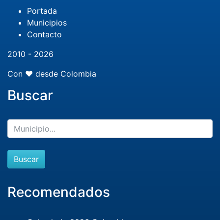
Portada
Municipios
Contacto
2010 - 2026
Con ❤️ desde Colombia
Buscar
Buscar
Recomendados