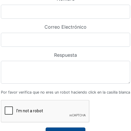
Correo Electrónico
Respuesta
Por favor verifica que no eres un robot haciendo click en la casilla blanca