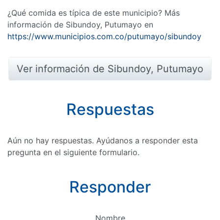
¿Qué comida es típica de este municipio? Más
información de Sibundoy, Putumayo en
https://www.municipios.com.co/putumayo/sibundoy
Ver información de Sibundoy, Putumayo
Respuestas
Aún no hay respuestas. Ayúdanos a responder esta
pregunta en el siguiente formulario.
Responder
Nombre