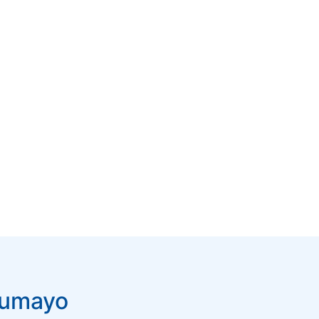
tumayo