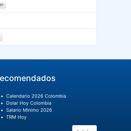
er
r
ecomendados
Calendario 2026 Colombia
Dolar Hoy Colombia
Salario Mínimo 2026
TRM Hoy