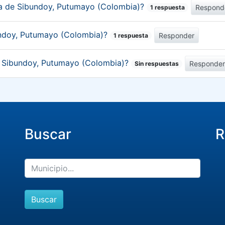
ica de Sibundoy, Putumayo (Colombia)?
Respond
1 respuesta
undoy, Putumayo (Colombia)?
Responder
1 respuesta
de Sibundoy, Putumayo (Colombia)?
Responde
Sin respuestas
Buscar
R
Buscar