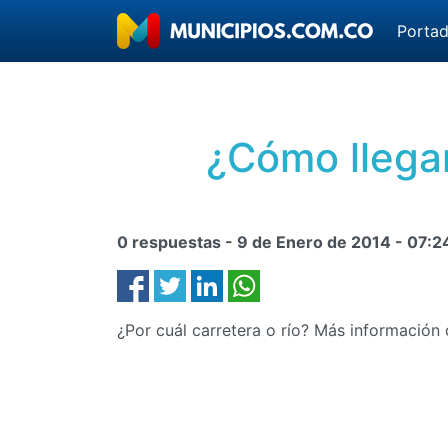
Porta
¿Cómo llega
0 respuestas -
9 de Enero de 2014
-
07:2
¿Por cuál carretera o río? Más informació