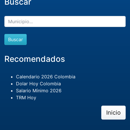
Buscar
Buscar
Recomendados
Calendario 2026 Colombia
Dolar Hoy Colombia
Salario Mínimo 2026
TRM Hoy
Inicio