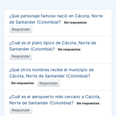
¿Qué personaje famoso nació en Cácota, Norte
de Santander (Colombia)?
Sin respuestas
Responder
¿Cuál es el plato típico de Cácota, Norte de
Santander (Colombia)?
Sin respuestas
Responder
¿Qué otros nombres recibe el municipio de
Cácota, Norte de Santander (Colombia)?
Responder
Sin respuestas
¿Cuál es el aeropuerto más cercano a Cácota,
Norte de Santander (Colombia)?
Sin respuestas
Responder