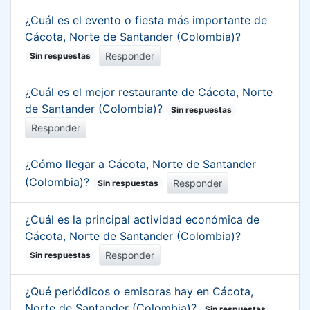
¿Cuál es el evento o fiesta más importante de
Cácota, Norte de Santander (Colombia)?
Responder
Sin respuestas
¿Cuál es el mejor restaurante de Cácota, Norte
de Santander (Colombia)?
Sin respuestas
Responder
¿Cómo llegar a Cácota, Norte de Santander
(Colombia)?
Responder
Sin respuestas
¿Cuál es la principal actividad económica de
Cácota, Norte de Santander (Colombia)?
Responder
Sin respuestas
¿Qué periódicos o emisoras hay en Cácota,
Norte de Santander (Colombia)?
Sin respuestas