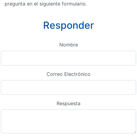
pregunta en el siguiente formulario.
Responder
Nombre
Correo Electrónico
Respuesta