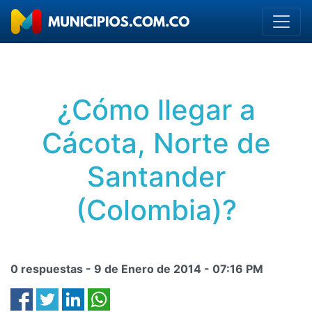
¿Cómo llegar a
Cácota, Norte de
Santander
(Colombia)?
0 respuestas -
9 de Enero de 2014
-
07:16 PM