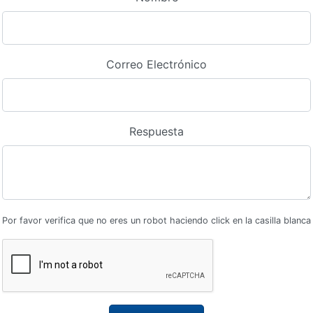
Correo Electrónico
Respuesta
Por favor verifica que no eres un robot haciendo click en la casilla blanca