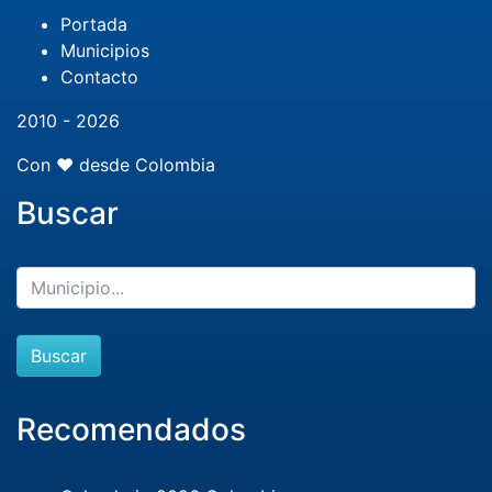
Portada
Municipios
Contacto
2010 - 2026
Con ❤️ desde Colombia
Buscar
Buscar
Recomendados