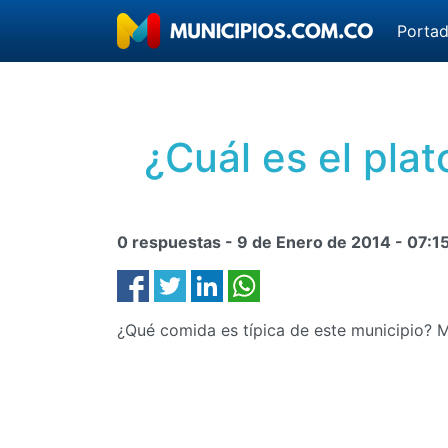
Porta
¿Cuál es el plat
0 respuestas -
9 de Enero de 2014
-
07:1
¿Qué comida es típica de este municipio? 