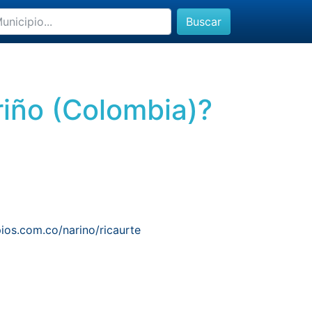
Buscar
ariño (Colombia)?
ios.com.co/narino/ricaurte