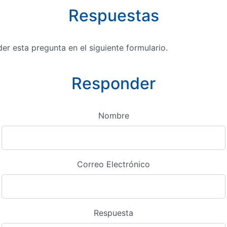
Respuestas
r esta pregunta en el siguiente formulario.
Responder
Nombre
Correo Electrónico
Respuesta