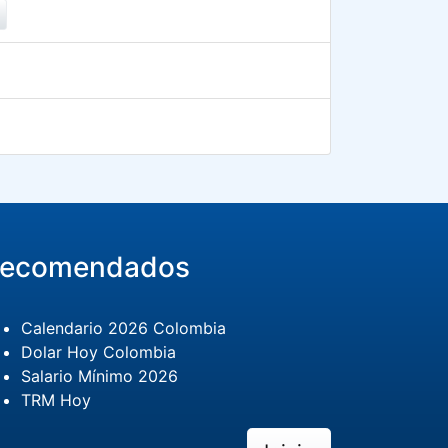
ecomendados
Calendario 2026 Colombia
Dolar Hoy Colombia
Salario Mínimo 2026
TRM Hoy