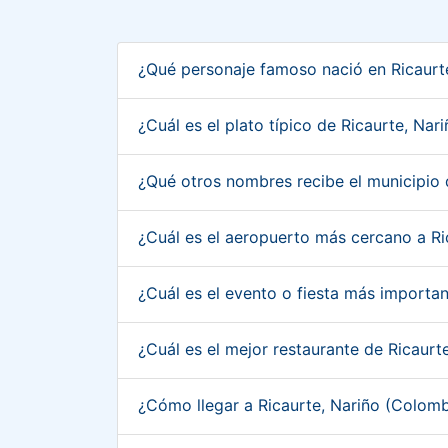
¿Qué personaje famoso nació en Ricaurt
¿Cuál es el plato típico de Ricaurte, Na
¿Qué otros nombres recibe el municipio 
¿Cuál es el aeropuerto más cercano a R
¿Cuál es el evento o fiesta más importa
¿Cuál es el mejor restaurante de Ricaur
¿Cómo llegar a Ricaurte, Nariño (Colom