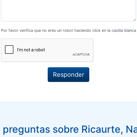
Por favor verifica que no eres un robot haciendo click en la casilla blanca
 preguntas sobre Ricaurte, Na