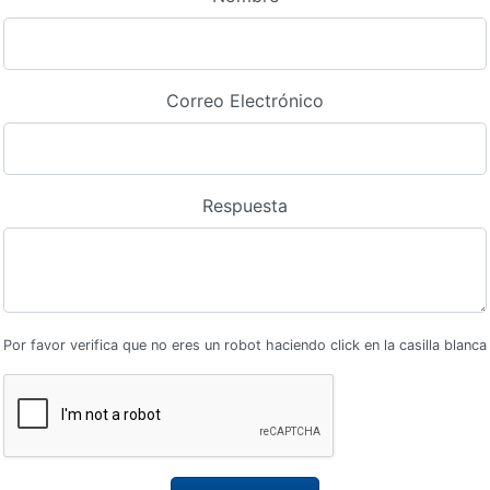
Correo Electrónico
Respuesta
Por favor verifica que no eres un robot haciendo click en la casilla blanca