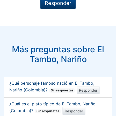
Más preguntas sobre El
Tambo, Nariño
¿Qué personaje famoso nació en El Tambo,
Nariño (Colombia)?
Responder
Sin respuestas
¿Cuál es el plato típico de El Tambo, Nariño
(Colombia)?
Responder
Sin respuestas