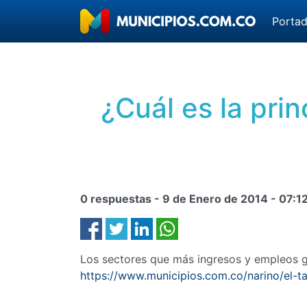
Porta
¿Cuál es la pri
0 respuestas -
9 de Enero de 2014
-
07:1
Los sectores que más ingresos y empleos g
https://www.municipios.com.co/narino/el-