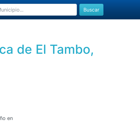
Buscar
ica de El Tambo,
iño en