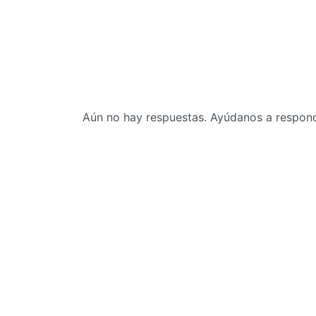
Aún no hay respuestas. Ayúdanos a responde