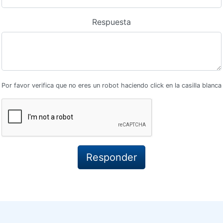
Respuesta
Por favor verifica que no eres un robot haciendo click en la casilla blanca