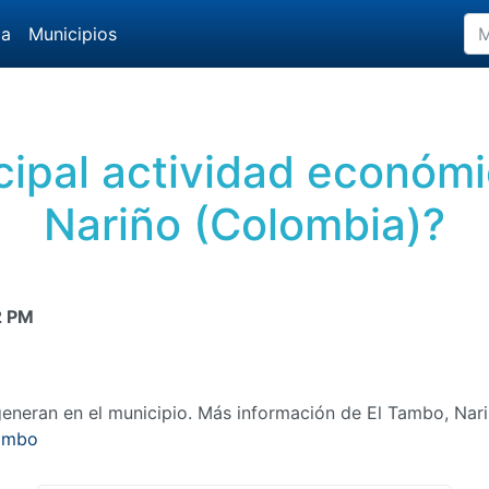
da
Municipios
ncipal actividad económ
Nariño (Colombia)?
2 PM
eneran en el municipio. Más información de El Tambo, Nar
tambo