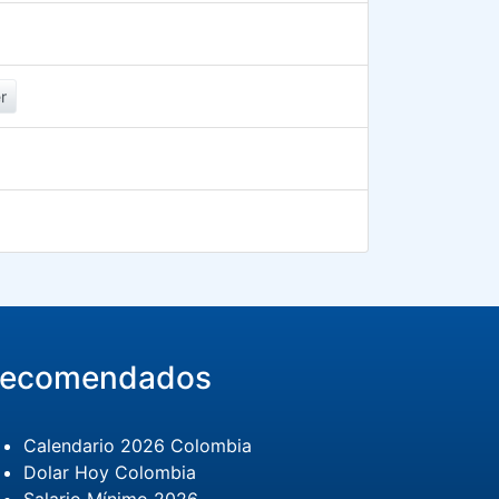
r
ecomendados
Calendario 2026 Colombia
Dolar Hoy Colombia