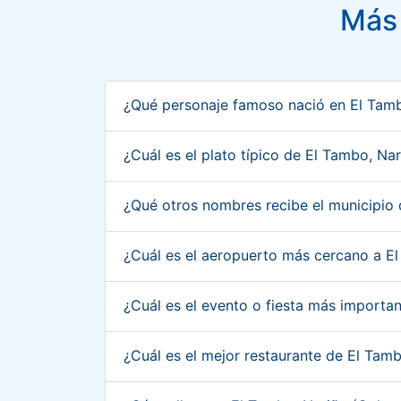
Más 
¿Qué personaje famoso nació en El Tam
¿Cuál es el plato típico de El Tambo, N
¿Qué otros nombres recibe el municipio
¿Cuál es el aeropuerto más cercano a E
¿Cuál es el evento o fiesta más importa
¿Cuál es el mejor restaurante de El Tam