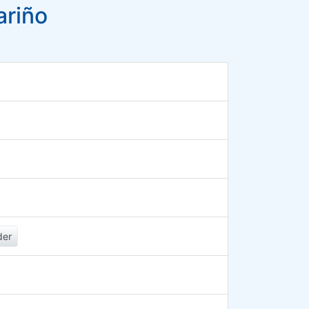
ariño
der