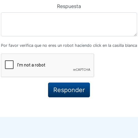
Respuesta
Por favor verifica que no eres un robot haciendo click en la casilla blanca