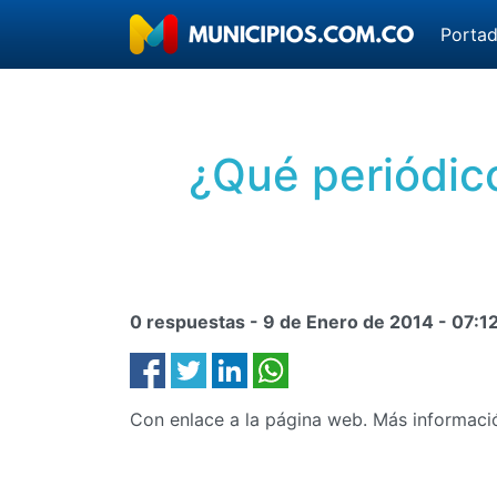
Porta
¿Qué periódic
0 respuestas -
9 de Enero de 2014
-
07:1
Con enlace a la página web. Más informaci