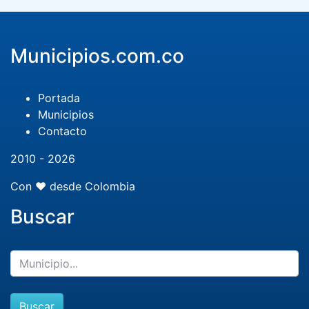
Municipios.com.co
Portada
Municipios
Contacto
2010 - 2026
Con ❤️ desde Colombia
Buscar
Buscar