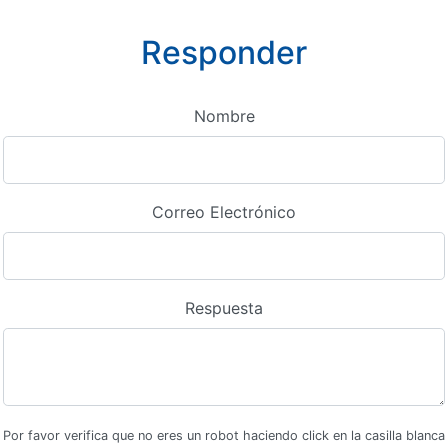
Responder
Nombre
Correo Electrónico
Respuesta
Por favor verifica que no eres un robot haciendo click en la casilla blanca