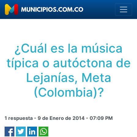
¿Cuál es la música
típica o autóctona de
Lejanías, Meta
(Colombia)?
1 respuesta -
9 de Enero de 2014
-
07:09 PM