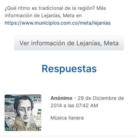
¿Qué ritmo es tradicional de la región? Más
información de Lejanías, Meta en
https://www.municipios.com.co/meta/lejanias
Ver información de Lejanías, Meta
Respuestas
Anónimo
- 29 de Diciembre de
2014 a las 07:42 AM
Mùsica llanera