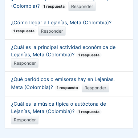
(Colombia)?
Responder
1 respuesta
¿Cómo llegar a Lejanías, Meta (Colombia)?
Responder
1 respuesta
¿Cuál es la principal actividad económica de
Lejanías, Meta (Colombia)?
1 respuesta
Responder
¿Qué periódicos o emisoras hay en Lejanías,
Meta (Colombia)?
Responder
1 respuesta
¿Cuál es la música típica o autóctona de
Lejanías, Meta (Colombia)?
1 respuesta
Responder