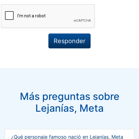
Más preguntas sobre
Lejanías, Meta
¿Qué personaje famoso nació en Lejanías, Meta