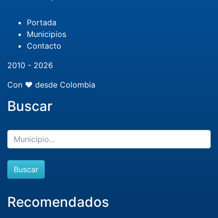
Portada
Municipios
Contacto
2010 - 2026
Con ❤️ desde Colombia
Buscar
Buscar
Recomendados