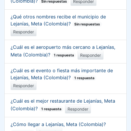
(Colombia)?
Responder
Sin respuestas
¿Qué otros nombres recibe el municipio de
Lejanías, Meta (Colombia)?
Sin respuestas
Responder
¿Cuál es el aeropuerto más cercano a Lejanías,
Meta (Colombia)?
Responder
1 respuesta
¿Cuál es el evento o fiesta más importante de
Lejanías, Meta (Colombia)?
1 respuesta
Responder
¿Cuál es el mejor restaurante de Lejanías, Meta
(Colombia)?
Responder
1 respuesta
¿Cómo llegar a Lejanías, Meta (Colombia)?