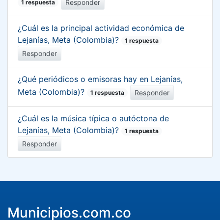
Responder
1 respuesta
¿Cuál es la principal actividad económica de
Lejanías, Meta (Colombia)?
1 respuesta
Responder
¿Qué periódicos o emisoras hay en Lejanías,
Meta (Colombia)?
Responder
1 respuesta
¿Cuál es la música típica o autóctona de
Lejanías, Meta (Colombia)?
1 respuesta
Responder
Municipios.com.co