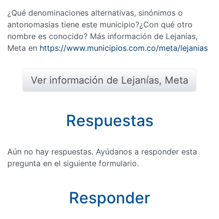
¿Qué denominaciones alternativas, sinónimos o
antonomasias tiene este municipio?¿Con qué otro
nombre es conocido? Más información de Lejanías,
Meta en
https://www.municipios.com.co/meta/lejanias
Ver información de Lejanías, Meta
Respuestas
Aún no hay respuestas. Ayúdanos a responder esta
pregunta en el siguiente formulario.
Responder