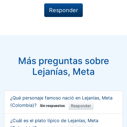
Más preguntas sobre
Lejanías, Meta
¿Qué personaje famoso nació en Lejanías, Meta
(Colombia)?
Responder
Sin respuestas
¿Cuál es el plato típico de Lejanías, Meta