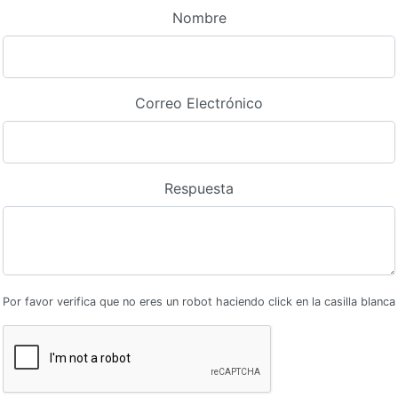
Nombre
Correo Electrónico
Respuesta
Por favor verifica que no eres un robot haciendo click en la casilla blanca