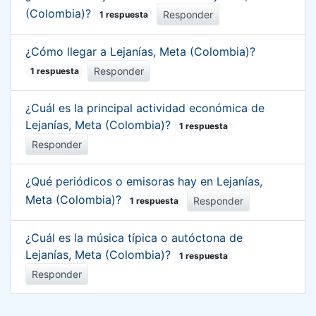
(Colombia)?
Responder
1 respuesta
¿Cómo llegar a Lejanías, Meta (Colombia)?
Responder
1 respuesta
¿Cuál es la principal actividad económica de
Lejanías, Meta (Colombia)?
1 respuesta
Responder
¿Qué periódicos o emisoras hay en Lejanías,
Meta (Colombia)?
Responder
1 respuesta
¿Cuál es la música típica o autóctona de
Lejanías, Meta (Colombia)?
1 respuesta
Responder