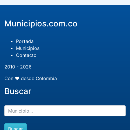
Municipios.com.co
Portada
Municipios
Contacto
2010 - 2026
Con ❤️ desde Colombia
Buscar
Buscar