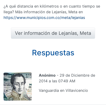
¿A qué distancia en kilómetros o en cuanto tiempo se
llega? Más información de Lejanías, Meta en
https://www.municipios.com.co/meta/lejanias
Ver información de Lejanías, Meta
Respuestas
Anónimo
- 29 de Diciembre de
2014 a las 07:49 AM
Vanguardia en Villavicencio