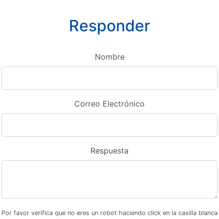
Responder
Nombre
Correo Electrónico
Respuesta
Por favor verifica que no eres un robot haciendo click en la casilla blanca