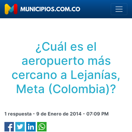
¿Cuál es el
aeropuerto más
cercano a Lejanías,
Meta (Colombia)?
1 respuesta -
9 de Enero de 2014
-
07:09 PM