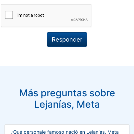
Más preguntas sobre
Lejanías, Meta
¿Qué personaje famoso nació en Lejanías, Meta