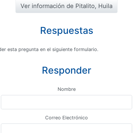
Ver información de Pitalito, Huila
Respuestas
r esta pregunta en el siguiente formulario.
Responder
Nombre
Correo Electrónico