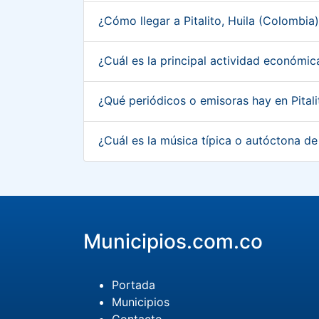
¿Cómo llegar a Pitalito, Huila (Colombia
¿Cuál es la principal actividad económic
¿Qué periódicos o emisoras hay en Pital
¿Cuál es la música típica o autóctona de
Municipios.com.co
Portada
Municipios