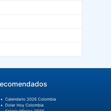
ecomendados
Calendario 2026 Colombia
Dolar Hoy Colombia