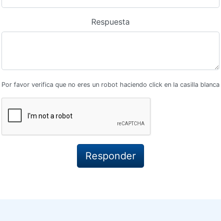
Respuesta
Por favor verifica que no eres un robot haciendo click en la casilla blanca