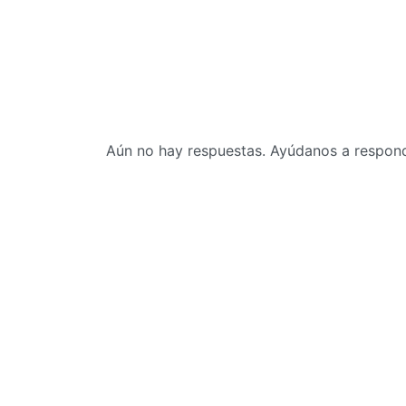
Aún no hay respuestas. Ayúdanos a responde