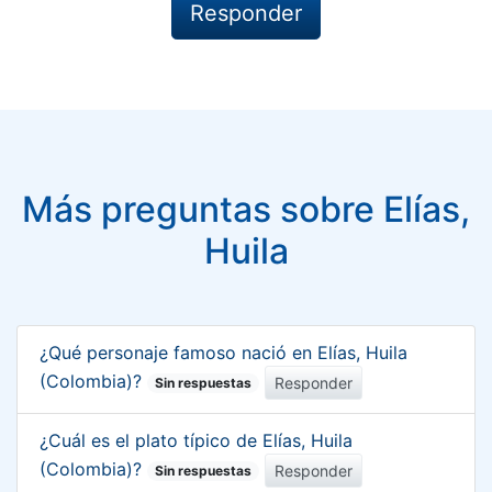
Más preguntas sobre Elías,
Huila
¿Qué personaje famoso nació en Elías, Huila
(Colombia)?
Responder
Sin respuestas
¿Cuál es el plato típico de Elías, Huila
(Colombia)?
Responder
Sin respuestas