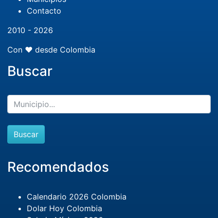
Contacto
2010 - 2026
Con ❤️ desde Colombia
Buscar
Buscar
Recomendados
Calendario 2026 Colombia
Dolar Hoy Colombia