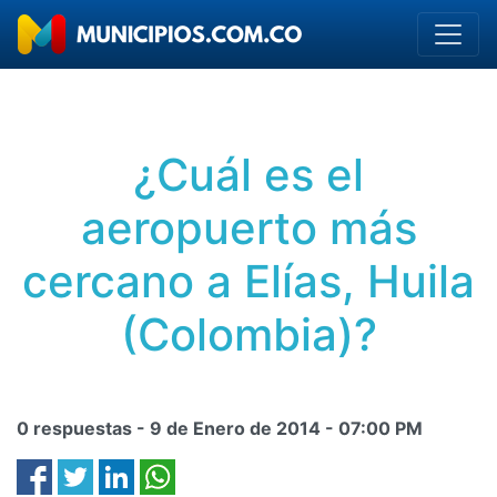
¿Cuál es el
aeropuerto más
cercano a Elías, Huila
(Colombia)?
0 respuestas -
9 de Enero de 2014
-
07:00 PM