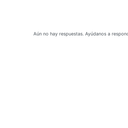
Aún no hay respuestas. Ayúdanos a responde