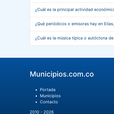
¿Cuál es la principal actividad económic
¿Qué periódicos o emisoras hay en Elías
¿Cuál es la música típica o autóctona de
Municipios.com.co
Portada
Municipios
Contacto
2010 - 2026