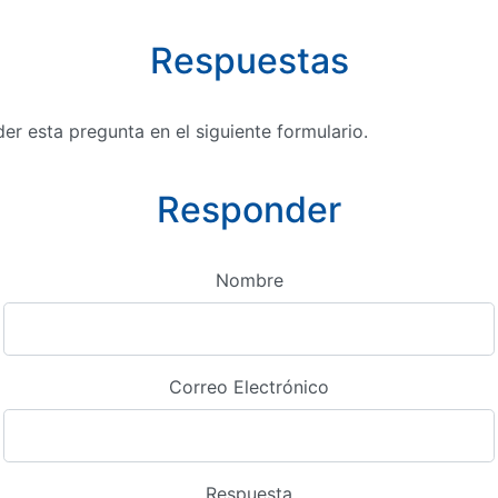
Respuestas
r esta pregunta en el siguiente formulario.
Responder
Nombre
Correo Electrónico
Respuesta