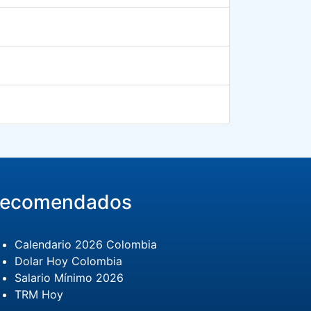
ecomendados
Calendario 2026 Colombia
Dolar Hoy Colombia
Salario Mínimo 2026
TRM Hoy