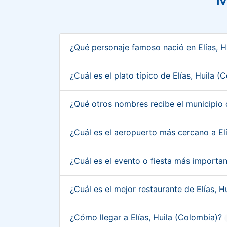
¿Qué personaje famoso nació en Elías, 
¿Cuál es el plato típico de Elías, Huila 
¿Qué otros nombres recibe el municipio 
¿Cuál es el aeropuerto más cercano a El
¿Cuál es el evento o fiesta más importan
¿Cuál es el mejor restaurante de Elías, 
¿Cómo llegar a Elías, Huila (Colombia)?