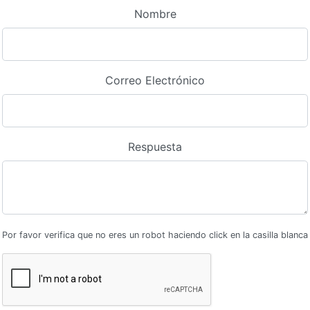
Nombre
Correo Electrónico
Respuesta
Por favor verifica que no eres un robot haciendo click en la casilla blanca