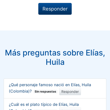
Más preguntas sobre Elías,
Huila
¿Qué personaje famoso nació en Elías, Huila
(Colombia)?
Responder
Sin respuestas
¿Cuál es el plato típico de Elías, Huila