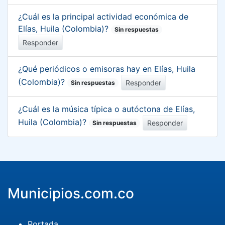
¿Cuál es la principal actividad económica de
Elías, Huila (Colombia)?
Sin respuestas
Responder
¿Qué periódicos o emisoras hay en Elías, Huila
(Colombia)?
Responder
Sin respuestas
¿Cuál es la música típica o autóctona de Elías,
Huila (Colombia)?
Responder
Sin respuestas
Municipios.com.co
Portada