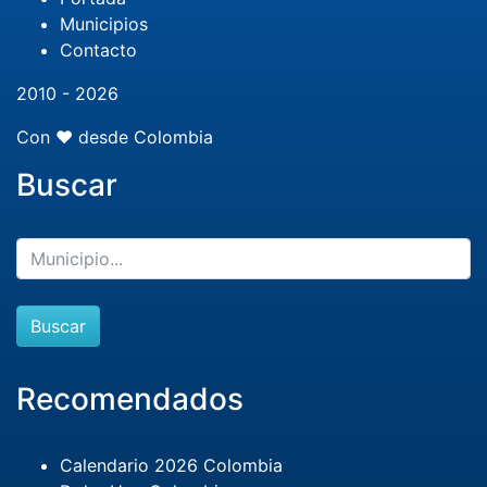
Municipios
Contacto
2010 - 2026
Con ❤️ desde Colombia
Buscar
Buscar
Recomendados
Calendario 2026 Colombia