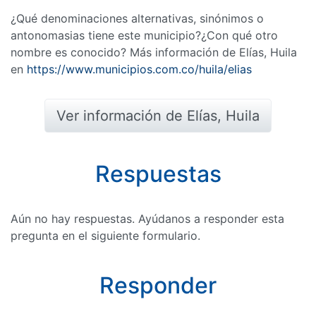
¿Qué denominaciones alternativas, sinónimos o
antonomasias tiene este municipio?¿Con qué otro
nombre es conocido? Más información de Elías, Huila
en
https://www.municipios.com.co/huila/elias
Ver información de Elías, Huila
Respuestas
Aún no hay respuestas. Ayúdanos a responder esta
pregunta en el siguiente formulario.
Responder