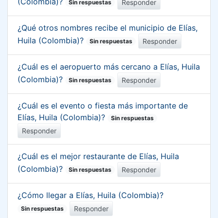
(Colombia)?
Responder
Sin respuestas
¿Qué otros nombres recibe el municipio de Elías,
Huila (Colombia)?
Responder
Sin respuestas
¿Cuál es el aeropuerto más cercano a Elías, Huila
(Colombia)?
Responder
Sin respuestas
¿Cuál es el evento o fiesta más importante de
Elías, Huila (Colombia)?
Sin respuestas
Responder
¿Cuál es el mejor restaurante de Elías, Huila
(Colombia)?
Responder
Sin respuestas
¿Cómo llegar a Elías, Huila (Colombia)?
Responder
Sin respuestas