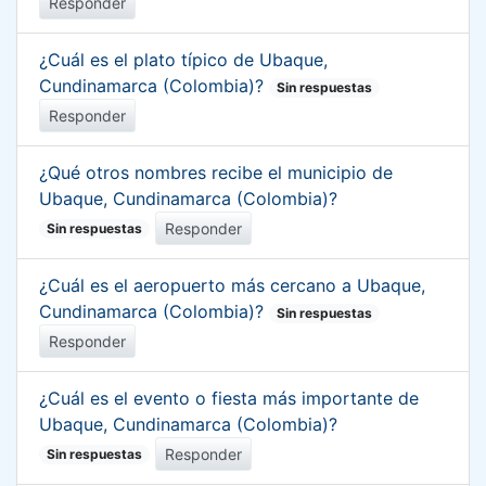
Responder
¿Cuál es el plato típico de Ubaque,
Cundinamarca (Colombia)?
Sin respuestas
Responder
¿Qué otros nombres recibe el municipio de
Ubaque, Cundinamarca (Colombia)?
Responder
Sin respuestas
¿Cuál es el aeropuerto más cercano a Ubaque,
Cundinamarca (Colombia)?
Sin respuestas
Responder
¿Cuál es el evento o fiesta más importante de
Ubaque, Cundinamarca (Colombia)?
Responder
Sin respuestas