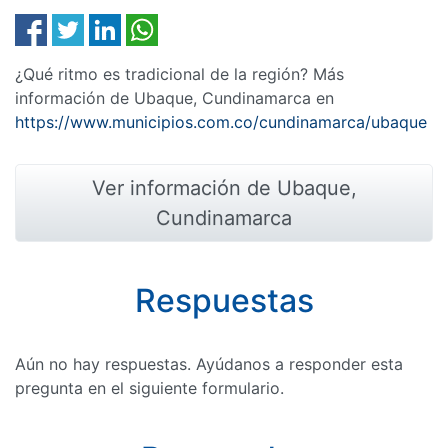
¿Qué ritmo es tradicional de la región? Más
información de Ubaque, Cundinamarca en
https://www.municipios.com.co/cundinamarca/ubaque
Ver información de Ubaque,
Cundinamarca
Respuestas
Aún no hay respuestas. Ayúdanos a responder esta
pregunta en el siguiente formulario.