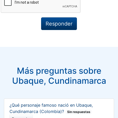
Más preguntas sobre
Ubaque, Cundinamarca
¿Qué personaje famoso nació en Ubaque,
Cundinamarca (Colombia)?
Sin respuestas