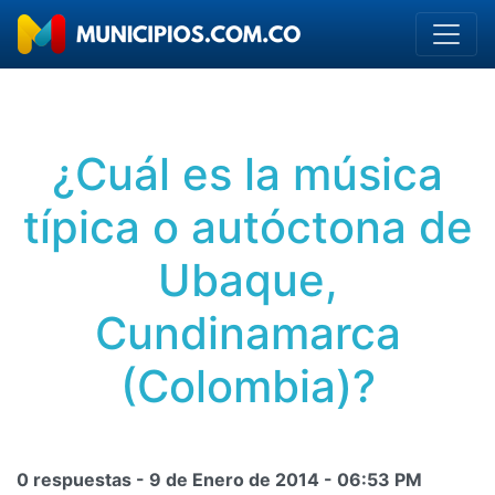
¿Cuál es la música
típica o autóctona de
Ubaque,
Cundinamarca
(Colombia)?
0 respuestas -
9 de Enero de 2014
-
06:53 PM