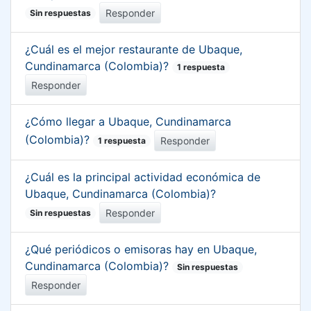
Responder
Sin respuestas
¿Cuál es el mejor restaurante de Ubaque,
Cundinamarca (Colombia)?
1 respuesta
Responder
¿Cómo llegar a Ubaque, Cundinamarca
(Colombia)?
Responder
1 respuesta
¿Cuál es la principal actividad económica de
Ubaque, Cundinamarca (Colombia)?
Responder
Sin respuestas
¿Qué periódicos o emisoras hay en Ubaque,
Cundinamarca (Colombia)?
Sin respuestas
Responder