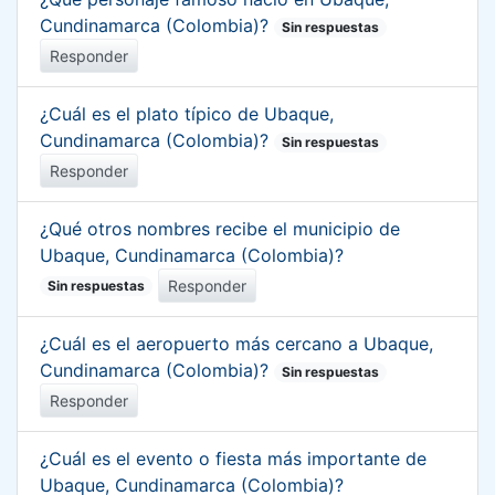
Cundinamarca (Colombia)?
Sin respuestas
Responder
¿Cuál es el plato típico de Ubaque,
Cundinamarca (Colombia)?
Sin respuestas
Responder
¿Qué otros nombres recibe el municipio de
Ubaque, Cundinamarca (Colombia)?
Responder
Sin respuestas
¿Cuál es el aeropuerto más cercano a Ubaque,
Cundinamarca (Colombia)?
Sin respuestas
Responder
¿Cuál es el evento o fiesta más importante de
Ubaque, Cundinamarca (Colombia)?