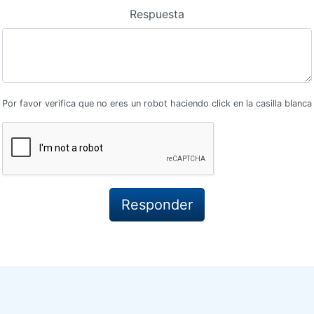
Respuesta
Por favor verifica que no eres un robot haciendo click en la casilla blanca