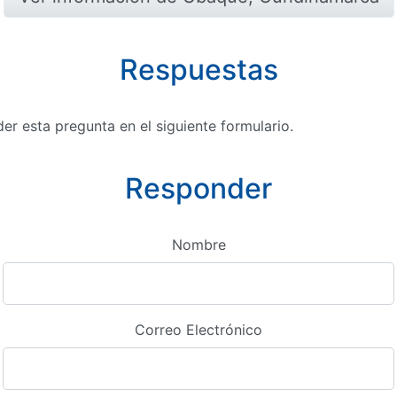
Respuestas
r esta pregunta en el siguiente formulario.
Responder
Nombre
Correo Electrónico