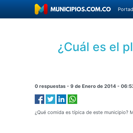
Porta
¿Cuál es el 
0 respuestas -
9 de Enero de 2014
-
06:5
¿Qué comida es típica de este municipio?