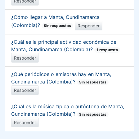
Responder
¿Cómo llegar a Manta, Cundinamarca
(Colombia)?
Responder
Sin respuestas
¿Cuál es la principal actividad económica de
Manta, Cundinamarca (Colombia)?
1 respuesta
Responder
¿Qué periódicos o emisoras hay en Manta,
Cundinamarca (Colombia)?
Sin respuestas
Responder
¿Cuál es la música típica o autóctona de Manta,
Cundinamarca (Colombia)?
Sin respuestas
Responder