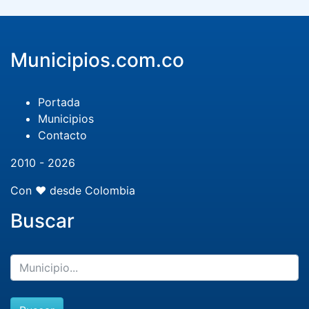
Municipios.com.co
Portada
Municipios
Contacto
2010 - 2026
Con ❤️ desde Colombia
Buscar