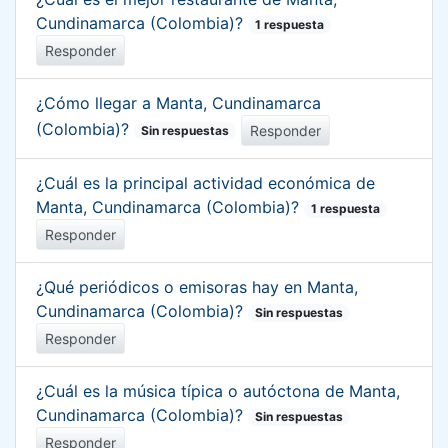
Cundinamarca (Colombia)?
1 respuesta
Responder
¿Cómo llegar a Manta, Cundinamarca
(Colombia)?
Responder
Sin respuestas
¿Cuál es la principal actividad económica de
Manta, Cundinamarca (Colombia)?
1 respuesta
Responder
¿Qué periódicos o emisoras hay en Manta,
Cundinamarca (Colombia)?
Sin respuestas
Responder
¿Cuál es la música típica o autóctona de Manta,
Cundinamarca (Colombia)?
Sin respuestas
Responder