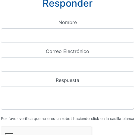
Responder
Nombre
Correo Electrónico
Respuesta
Por favor verifica que no eres un robot haciendo click en la casilla blanca