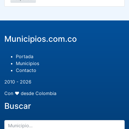
Municipios.com.co
Portada
Municipios
Contacto
2010 - 2026
Con ❤️ desde Colombia
Buscar