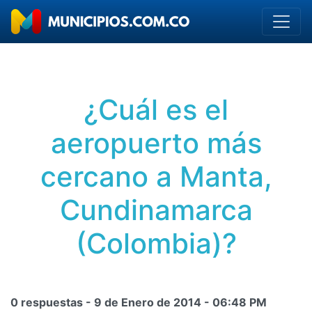
¿Cuál es el
aeropuerto más
cercano a Manta,
Cundinamarca
(Colombia)?
0 respuestas -
9 de Enero de 2014
-
06:48 PM