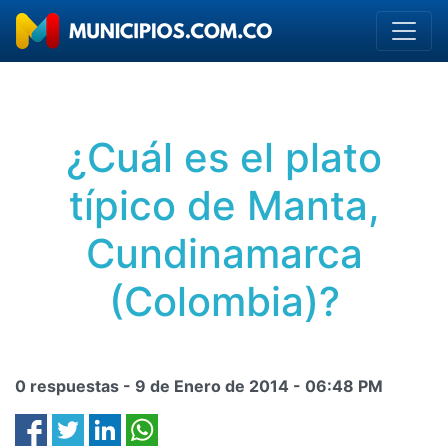
¿Cuál es el plato
típico de Manta,
Cundinamarca
(Colombia)?
0 respuestas -
9 de Enero de 2014
-
06:48 PM