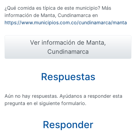
¿Qué comida es típica de este municipio? Más
información de Manta, Cundinamarca en
https://www.municipios.com.co/cundinamarca/manta
Ver información de Manta,
Cundinamarca
Respuestas
Aún no hay respuestas. Ayúdanos a responder esta
pregunta en el siguiente formulario.
Responder