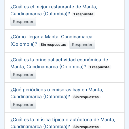
¿Cuál es el mejor restaurante de Manta,
Cundinamarca (Colombia)?
1 respuesta
Responder
¿Cómo llegar a Manta, Cundinamarca
(Colombia)?
Responder
Sin respuestas
¿Cuál es la principal actividad económica de
Manta, Cundinamarca (Colombia)?
1 respuesta
Responder
¿Qué periódicos o emisoras hay en Manta,
Cundinamarca (Colombia)?
Sin respuestas
Responder
¿Cuál es la música típica o autóctona de Manta,
Cundinamarca (Colombia)?
Sin respuestas