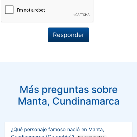
Más preguntas sobre
Manta, Cundinamarca
¿Qué personaje famoso nació en Manta,
Cundinamarca (Colombia)?