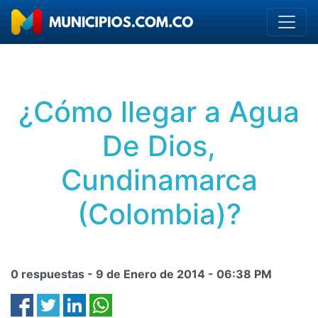
¿Cómo llegar a Agua
De Dios,
Cundinamarca
(Colombia)?
0 respuestas -
9 de Enero de 2014
-
06:38 PM