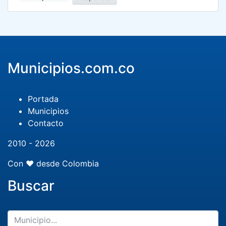
Municipios.com.co
Portada
Municipios
Contacto
2010 - 2026
Con ❤️ desde Colombia
Buscar