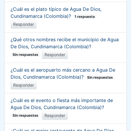
¿Cuál es el plato típico de Agua De Dios,
Cundinamarca (Colombia)?
1 respuesta
Responder
¿Qué otros nombres recibe el municipio de Agua
De Dios, Cundinamarca (Colombia)?
Responder
Sin respuestas
¿Cuál es el aeropuerto más cercano a Agua De
Dios, Cundinamarca (Colombia)?
Sin respuestas
Responder
¿Cuál es el evento o fiesta más importante de
Agua De Dios, Cundinamarca (Colombia)?
Responder
Sin respuestas
¿Cuál es el mejor restaurante de Agua De Dios,