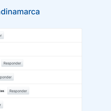
ndinamarca
r
Responder
sponder
Responder
tas
r