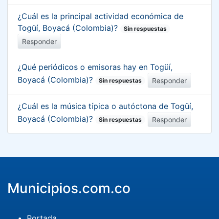
¿Cuál es la principal actividad económica de
Togüí, Boyacá (Colombia)?
Sin respuestas
Responder
¿Qué periódicos o emisoras hay en Togüí,
Boyacá (Colombia)?
Responder
Sin respuestas
¿Cuál es la música típica o autóctona de Togüí,
Boyacá (Colombia)?
Responder
Sin respuestas
Municipios.com.co
Portada