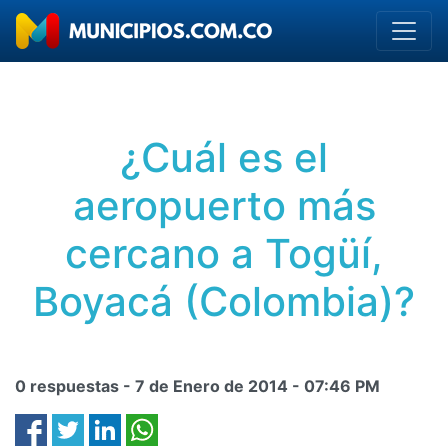
¿Cuál es el
aeropuerto más
cercano a Togüí,
Boyacá (Colombia)?
0 respuestas -
7 de Enero de 2014
-
07:46 PM