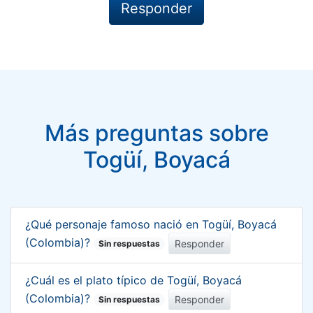
Más preguntas sobre
Togüí, Boyacá
¿Qué personaje famoso nació en Togüí, Boyacá
(Colombia)?
Responder
Sin respuestas
¿Cuál es el plato típico de Togüí, Boyacá
(Colombia)?
Responder
Sin respuestas