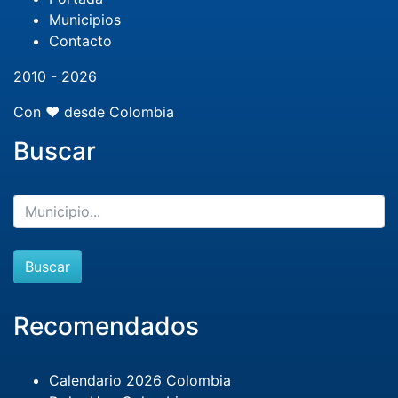
Municipios
Contacto
2010 - 2026
Con ❤️ desde Colombia
Buscar
Buscar
Recomendados
Calendario 2026 Colombia