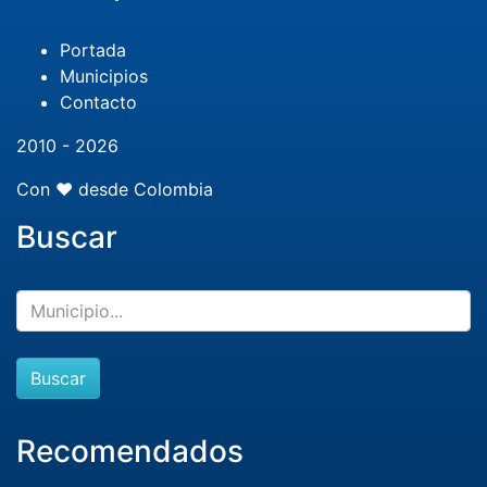
Portada
Municipios
Contacto
2010 - 2026
Con ❤️ desde Colombia
Buscar
Buscar
Recomendados