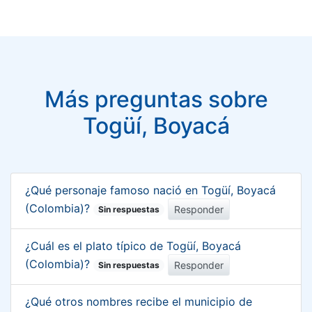
Más preguntas sobre
Togüí, Boyacá
¿Qué personaje famoso nació en Togüí, Boyacá
(Colombia)?
Responder
Sin respuestas
¿Cuál es el plato típico de Togüí, Boyacá
(Colombia)?
Responder
Sin respuestas
¿Qué otros nombres recibe el municipio de