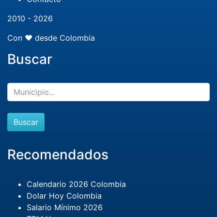
2010 - 2026
Con ❤️ desde Colombia
Buscar
Buscar
Recomendados
Calendario 2026 Colombia
Dolar Hoy Colombia
Salario Mínimo 2026