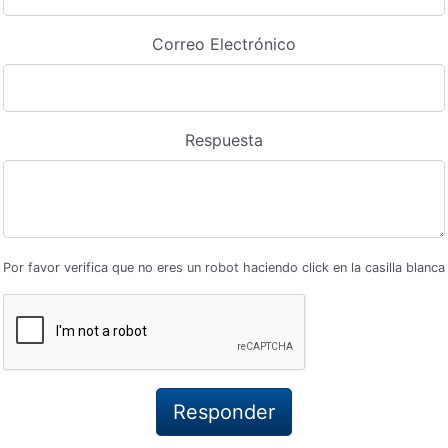
Correo Electrónico
Respuesta
Por favor verifica que no eres un robot haciendo click en la casilla blanca