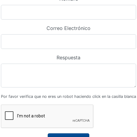
Correo Electrónico
Respuesta
Por favor verifica que no eres un robot haciendo click en la casilla blanca