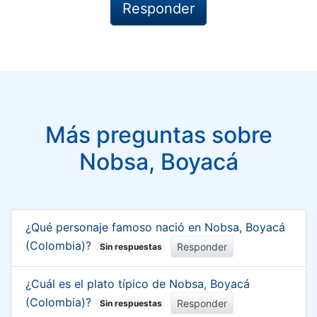
Más preguntas sobre
Nobsa, Boyacá
¿Qué personaje famoso nació en Nobsa, Boyacá
(Colombia)?
Responder
Sin respuestas
¿Cuál es el plato típico de Nobsa, Boyacá
(Colombia)?
Responder
Sin respuestas