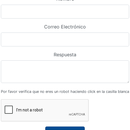
Correo Electrónico
Respuesta
Por favor verifica que no eres un robot haciendo click en la casilla blanca