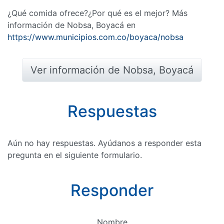
¿Qué comida ofrece?¿Por qué es el mejor? Más
información de Nobsa, Boyacá en
https://www.municipios.com.co/boyaca/nobsa
Ver información de Nobsa, Boyacá
Respuestas
Aún no hay respuestas. Ayúdanos a responder esta
pregunta en el siguiente formulario.
Responder
Nombre