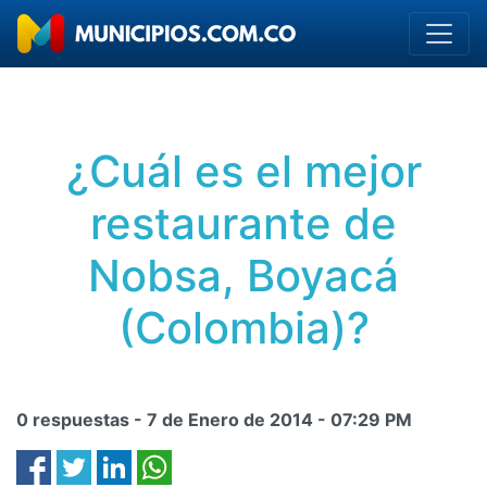
¿Cuál es el mejor
restaurante de
Nobsa, Boyacá
(Colombia)?
0 respuestas -
7 de Enero de 2014
-
07:29 PM