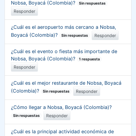
Nobsa, Boyacá (Colombia)?
Sin respuestas
Responder
¿Cuál es el aeropuerto más cercano a Nobsa,
Boyacá (Colombia)?
Responder
Sin respuestas
¿Cuál es el evento o fiesta más importante de
Nobsa, Boyacá (Colombia)?
1 respuesta
Responder
¿Cuál es el mejor restaurante de Nobsa, Boyacá
(Colombia)?
Responder
Sin respuestas
¿Cómo llegar a Nobsa, Boyacá (Colombia)?
Responder
Sin respuestas
¿Cuál es la principal actividad económica de