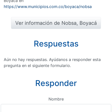
Boyacá en
https://www.municipios.com.co/boyaca/nobsa
Ver información de Nobsa, Boyacá
Respuestas
Aún no hay respuestas. Ayúdanos a responder esta
pregunta en el siguiente formulario.
Responder
Nombre