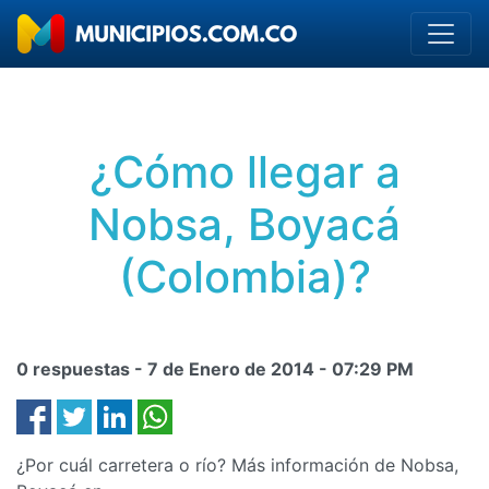
¿Cómo llegar a
Nobsa, Boyacá
(Colombia)?
0 respuestas -
7 de Enero de 2014
-
07:29 PM
¿Por cuál carretera o río? Más información de Nobsa,