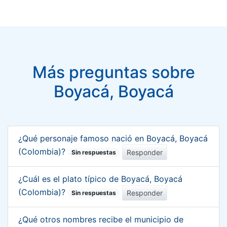
Más preguntas sobre
Boyacá, Boyacá
¿Qué personaje famoso nació en Boyacá, Boyacá
(Colombia)?
Responder
Sin respuestas
¿Cuál es el plato típico de Boyacá, Boyacá
(Colombia)?
Responder
Sin respuestas
¿Qué otros nombres recibe el municipio de