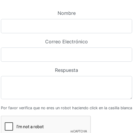
Nombre
Correo Electrónico
Respuesta
Por favor verifica que no eres un robot haciendo click en la casilla blanca