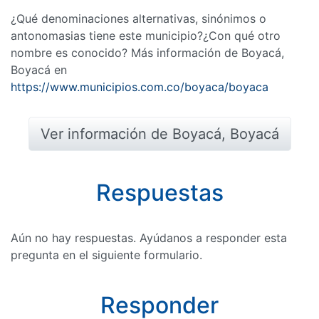
¿Qué denominaciones alternativas, sinónimos o
antonomasias tiene este municipio?¿Con qué otro
nombre es conocido? Más información de Boyacá,
Boyacá en
https://www.municipios.com.co/boyaca/boyaca
Ver información de Boyacá, Boyacá
Respuestas
Aún no hay respuestas. Ayúdanos a responder esta
pregunta en el siguiente formulario.
Responder