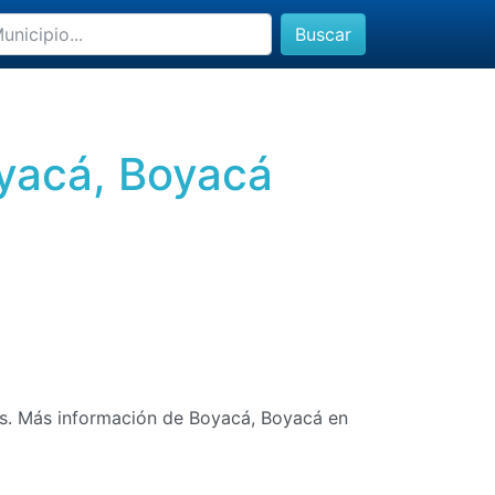
Buscar
yacá, Boyacá
tas. Más información de Boyacá, Boyacá en