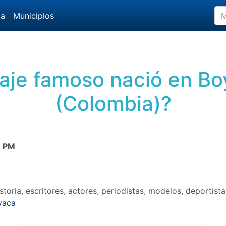
da
Municipios
aje famoso nació en Bo
(Colombia)?
1 PM
storia, escritores, actores, periodistas, modelos, deportis
yaca