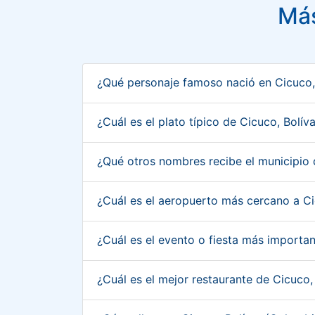
Más
¿Qué personaje famoso nació en Cicuco,
¿Cuál es el plato típico de Cicuco, Bolí
¿Qué otros nombres recibe el municipio 
¿Cuál es el aeropuerto más cercano a C
¿Cuál es el evento o fiesta más importa
¿Cuál es el mejor restaurante de Cicuco