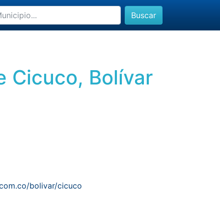
Buscar
e Cicuco, Bolívar
com.co/bolivar/cicuco