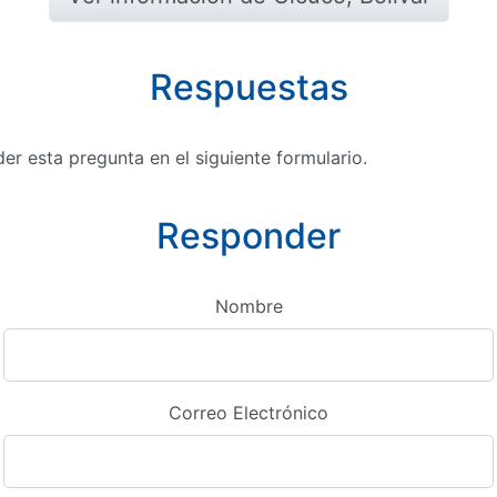
Respuestas
r esta pregunta en el siguiente formulario.
Responder
Nombre
Correo Electrónico