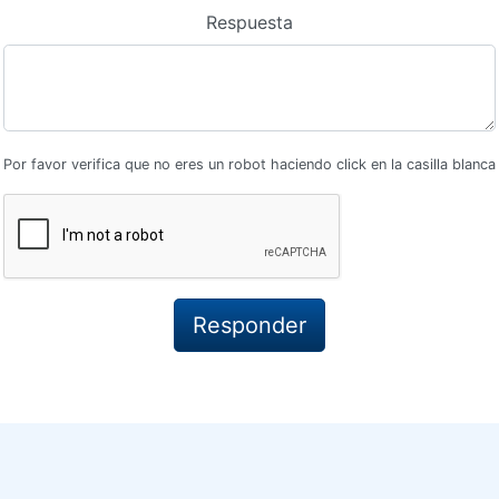
Respuesta
Por favor verifica que no eres un robot haciendo click en la casilla blanca