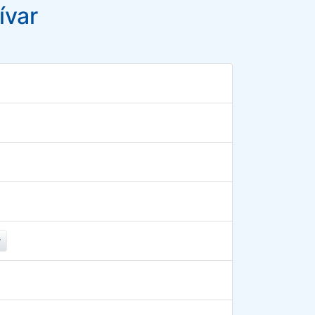
ívar
r