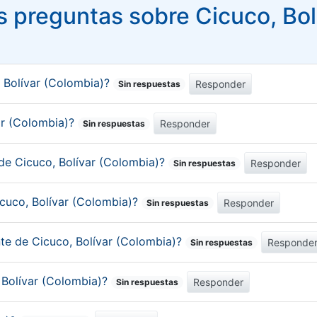
 preguntas sobre Cicuco, Bol
 Bolívar (Colombia)?
Responder
Sin respuestas
var (Colombia)?
Responder
Sin respuestas
de Cicuco, Bolívar (Colombia)?
Responder
Sin respuestas
icuco, Bolívar (Colombia)?
Responder
Sin respuestas
nte de Cicuco, Bolívar (Colombia)?
Responde
Sin respuestas
, Bolívar (Colombia)?
Responder
Sin respuestas