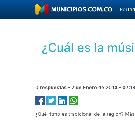
Porta
¿Cuál es la músi
0 respuestas -
7 de Enero de 2014
-
07:1
¿Qué ritmo es tradicional de la región? Má