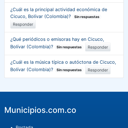
¿Cuál es la principal actividad económica de
Cicuco, Bolívar (Colombia)?
Sin respuestas
Responder
¿Qué periódicos o emisoras hay en Cicuco,
Bolívar (Colombia)?
Responder
Sin respuestas
¿Cuál es la música típica o autóctona de Cicuco,
Bolívar (Colombia)?
Responder
Sin respuestas
Municipios.com.co
Portada