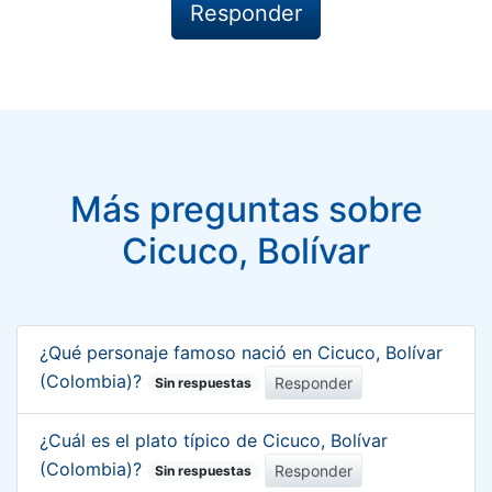
Más preguntas sobre
Cicuco, Bolívar
¿Qué personaje famoso nació en Cicuco, Bolívar
(Colombia)?
Responder
Sin respuestas
¿Cuál es el plato típico de Cicuco, Bolívar
(Colombia)?
Responder
Sin respuestas