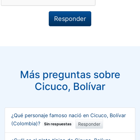
Más preguntas sobre
Cicuco, Bolívar
¿Qué personaje famoso nació en Cicuco, Bolívar
(Colombia)?
Responder
Sin respuestas