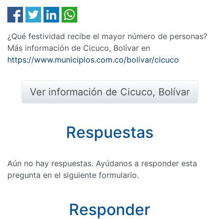
¿Qué festividad recibe el mayor número de personas?
Más información de Cicuco, Bolívar en
https://www.municipios.com.co/bolivar/cicuco
Ver información de Cicuco, Bolívar
Respuestas
Aún no hay respuestas. Ayúdanos a responder esta
pregunta en el siguiente formulario.
Responder